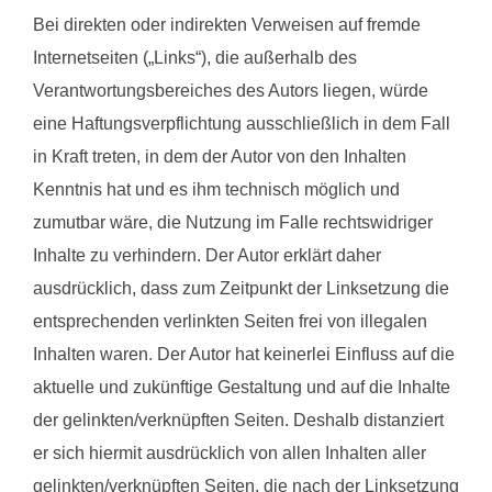
Bei direkten oder indirekten Verweisen auf fremde
Internetseiten („Links“), die außerhalb des
Verantwortungsbereiches des Autors liegen, würde
eine Haftungsverpflichtung ausschließlich in dem Fall
in Kraft treten, in dem der Autor von den Inhalten
Kenntnis hat und es ihm technisch möglich und
zumutbar wäre, die Nutzung im Falle rechtswidriger
Inhalte zu verhindern. Der Autor erklärt daher
ausdrücklich, dass zum Zeitpunkt der Linksetzung die
entsprechenden verlinkten Seiten frei von illegalen
Inhalten waren. Der Autor hat keinerlei Einfluss auf die
aktuelle und zukünftige Gestaltung und auf die Inhalte
der gelinkten/verknüpften Seiten. Deshalb distanziert
er sich hiermit ausdrücklich von allen Inhalten aller
gelinkten/verknüpften Seiten, die nach der Linksetzung