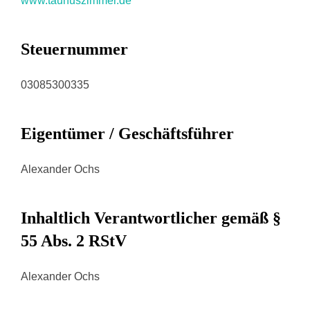
www.taunuszimmer.de
Steuernummer
03085300335
Eigentümer / Geschäftsführer
Alexander Ochs
Inhaltlich Verantwortlicher gemäß §
55 Abs. 2 RStV
Alexander Ochs