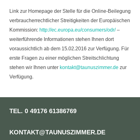
Link zur Homepage der Stelle für die Online-Beilegung
verbraucherrechtlicher Streitigkeiten der Europäischen
Kommission:
http://ec.europa.eu/consumers/odr/
–
weiterführende Informationen stehen Ihnen dort
voraussichtlich ab dem 15.02.2016 zur Verfügung. Für
erste Fragen zu einer möglichen Streitschlichtung
stehen wir Ihnen unter
kontakt@taunuszimmer.de
zur
Verfügung.
TEL. 0 49176 61386769
KONTAKT@TAUNUSZIMMER.DE