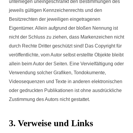
unterliegen uneingeschränkt den Bestimmungen des
jeweils gültigen Kennzeichenrechts und den
Besitzrechten der jeweiligen eingetragenen
Eigentümer. Allein aufgrund der bloßen Nennung ist
nicht der Schluss zu ziehen, dass Markenzeichen nicht
durch Rechte Dritter geschützt sind! Das Copyright für
veröffentlichte, vom Autor selbst erstellte Objekte bleibt
allein beim Autor der Seiten. Eine Vervielfältigung oder
Verwendung solcher Grafiken, Tondokumente,
Videosequenzen und Texte in anderen elektronischen
oder gedruckten Publikationen ist ohne ausdrückliche
Zustimmung des Autors nicht gestattet.
3. Verweise und Links