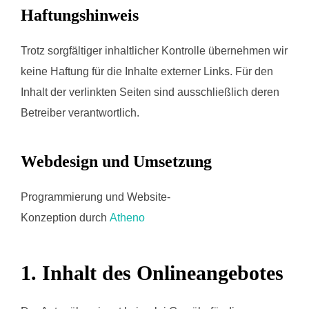
Haftungshinweis
Trotz sorgfältiger inhaltlicher Kontrolle übernehmen wir
keine Haftung für die Inhalte externer Links. Für den
Inhalt der verlinkten Seiten sind ausschließlich deren
Betreiber verantwortlich.
Webdesign und Umsetzung
Programmierung und Website-
Konzeption durch
Atheno
1. Inhalt des Onlineangebotes