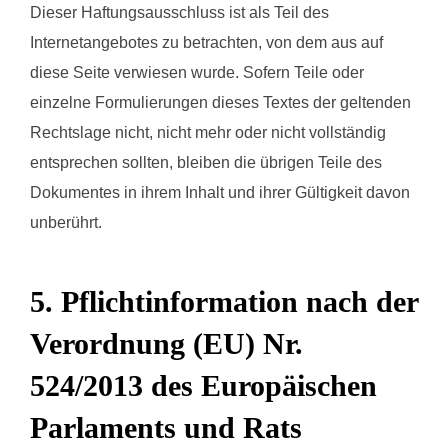
Dieser Haftungsausschluss ist als Teil des
Internetangebotes zu betrachten, von dem aus auf
diese Seite verwiesen wurde. Sofern Teile oder
einzelne Formulierungen dieses Textes der geltenden
Rechtslage nicht, nicht mehr oder nicht vollständig
entsprechen sollten, bleiben die übrigen Teile des
Dokumentes in ihrem Inhalt und ihrer Gültigkeit davon
unberührt.
5. Pflichtinformation nach der
Verordnung (EU) Nr.
524/2013 des Europäischen
Parlaments und Rats