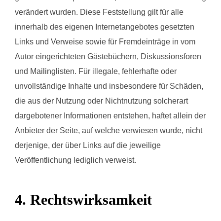
verändert wurden. Diese Feststellung gilt für alle
innerhalb des eigenen Internetangebotes gesetzten
Links und Verweise sowie für Fremdeinträge in vom
Autor eingerichteten Gästebüchern, Diskussionsforen
und Mailinglisten. Für illegale, fehlerhafte oder
unvollständige Inhalte und insbesondere für Schäden,
die aus der Nutzung oder Nichtnutzung solcherart
dargebotener Informationen entstehen, haftet allein der
Anbieter der Seite, auf welche verwiesen wurde, nicht
derjenige, der über Links auf die jeweilige
Veröffentlichung lediglich verweist.
4. Rechtswirksamkeit