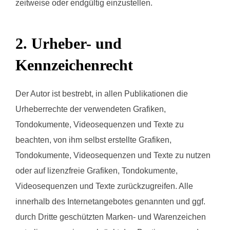
zeitweise oder endgültig einzustellen.
2. Urheber- und
Kennzeichenrecht
Der Autor ist bestrebt, in allen Publikationen die
Urheberrechte der verwendeten Grafiken,
Tondokumente, Videosequenzen und Texte zu
beachten, von ihm selbst erstellte Grafiken,
Tondokumente, Videosequenzen und Texte zu nutzen
oder auf lizenzfreie Grafiken, Tondokumente,
Videosequenzen und Texte zurückzugreifen. Alle
innerhalb des Internetangebotes genannten und ggf.
durch Dritte geschützten Marken- und Warenzeichen