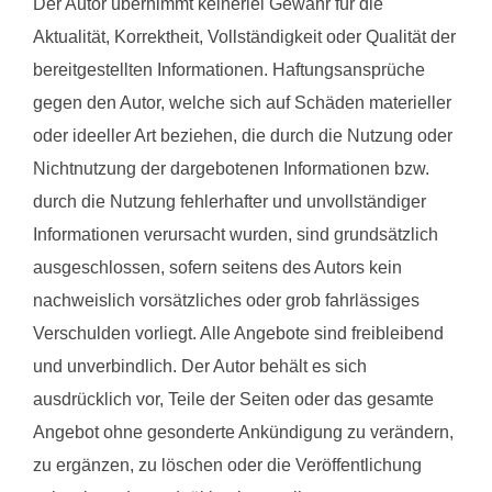
Der Autor übernimmt keinerlei Gewähr für die
Aktualität, Korrektheit, Vollständigkeit oder Qualität der
bereitgestellten Informationen. Haftungsansprüche
gegen den Autor, welche sich auf Schäden materieller
oder ideeller Art beziehen, die durch die Nutzung oder
Nichtnutzung der dargebotenen Informationen bzw.
durch die Nutzung fehlerhafter und unvollständiger
Informationen verursacht wurden, sind grundsätzlich
ausgeschlossen, sofern seitens des Autors kein
nachweislich vorsätzliches oder grob fahrlässiges
Verschulden vorliegt. Alle Angebote sind freibleibend
und unverbindlich. Der Autor behält es sich
ausdrücklich vor, Teile der Seiten oder das gesamte
Angebot ohne gesonderte Ankündigung zu verändern,
zu ergänzen, zu löschen oder die Veröffentlichung